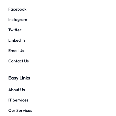
Facebook
Instagram
Twitter
Linked In
Email Us
Contact Us
Easy Links
About Us
IT Services
Our Services